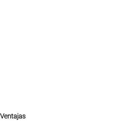
Ventajas