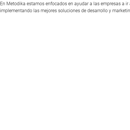
En Metodika estamos enfocados en ayudar a las empresas a ir a
implementando las mejores soluciones de desarrollo y marketing